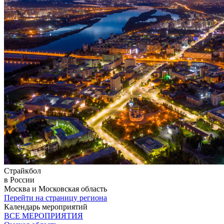
Страйкбол
в России
Москва и Московская область
Перейти на страницу региона
Календарь мероприятий
ВСЕ МЕРОПРИЯТИЯ