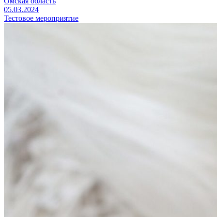
Омская область
05.03.2024
Тестовое мероприятие