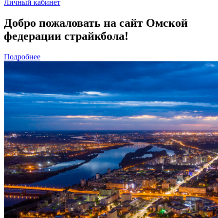
Личный кабинет
Добро пожаловать на сайт Омской
федерации страйкбола!
Подробнее